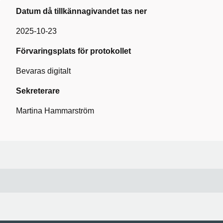
Datum då tillkännagivandet tas ner
2025-10-23
Förvaringsplats för protokollet
Bevaras digitalt
Sekreterare
Martina Hammarström