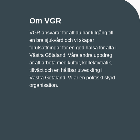
Om VGR
VGR ansvarar för att du har tillgång till
en bra sjukvård och vi skapar
förutsättningar för en god hälsa för alla i
Västra Götaland. Våra andra uppdrag
är att arbeta med kultur, kollektivtrafik,
tillväxt och en hållbar utveckling i
Västra Götaland. Vi är en politiskt styrd
organisation.