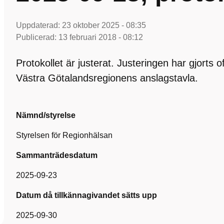
Uppdaterad:
23 oktober 2025 - 08:35
Publicerad:
13 februari 2018 - 08:12
Protokollet är justerat. Justeringen har gjorts 
Västra Götalandsregionens anslagstavla.
Nämnd/styrelse
Styrelsen för Regionhälsan
Sammanträdesdatum
2025-09-23
Datum då tillkännagivandet sätts upp
2025-09-30