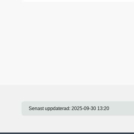
Senast uppdaterad:
2025-09-30 13:20