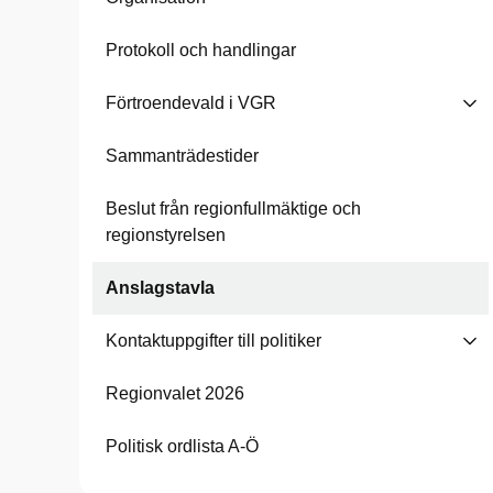
Protokoll och handlingar
Förtroendevald i VGR
Sammanträdestider
Beslut från regionfullmäktige och
regionstyrelsen
Anslagstavla
Kontaktuppgifter till politiker
Regionvalet 2026
Politisk ordlista A-Ö