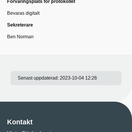
Förvaringsplats för protokollet
Bevaras digitalt
Sekreterare
Ben Norman
Senast uppdaterad:
2023-10-04 12:26
Kontakt