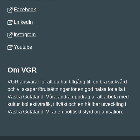
Facebook
LinkedIn
Instagram
Youtube
Om VGR
VGR ansvarar för att du har tillgång till en bra sjukvård
och vi skapar förutsättningar för en god hälsa för alla i
Västra Götaland. Våra andra uppdrag är att arbeta med
kultur, kollektivtrafik, tillväxt och en hållbar utveckling i
Västra Götaland. Vi är en politiskt styrd organisation.