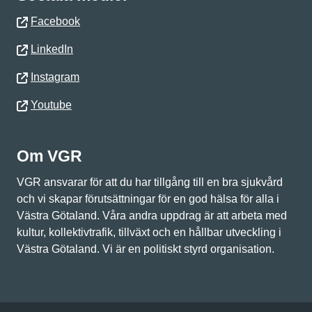
Facebook
LinkedIn
Instagram
Youtube
Om VGR
VGR ansvarar för att du har tillgång till en bra sjukvård
och vi skapar förutsättningar för en god hälsa för alla i
Västra Götaland. Våra andra uppdrag är att arbeta med
kultur, kollektivtrafik, tillväxt och en hållbar utveckling i
Västra Götaland. Vi är en politiskt styrd organisation.