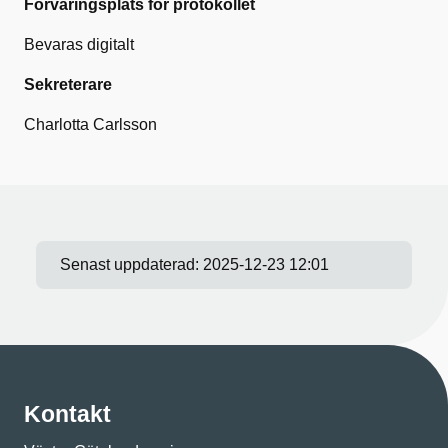
Förvaringsplats för protokollet
Bevaras digitalt
Sekreterare
Charlotta Carlsson
Senast uppdaterad:
2025-12-23 12:01
Kontakt