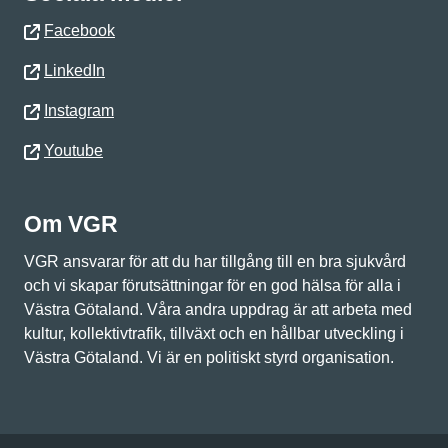
Facebook
LinkedIn
Instagram
Youtube
Om VGR
VGR ansvarar för att du har tillgång till en bra sjukvård
och vi skapar förutsättningar för en god hälsa för alla i
Västra Götaland. Våra andra uppdrag är att arbeta med
kultur, kollektivtrafik, tillväxt och en hållbar utveckling i
Västra Götaland. Vi är en politiskt styrd organisation.