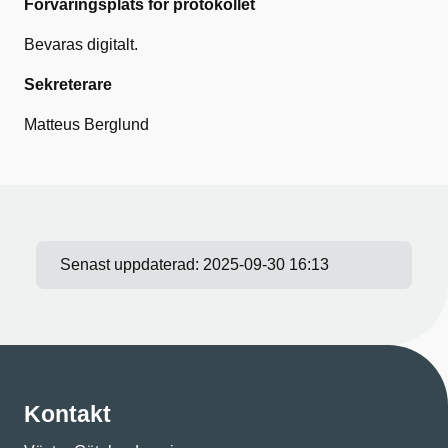
Förvaringsplats för protokollet
Bevaras digitalt.
Sekreterare
Matteus Berglund
Senast uppdaterad:
2025-09-30 16:13
Kontakt