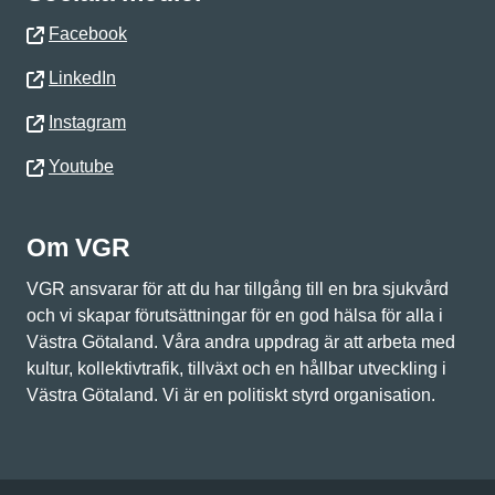
Facebook
LinkedIn
Instagram
Youtube
Om VGR
VGR ansvarar för att du har tillgång till en bra sjukvård
och vi skapar förutsättningar för en god hälsa för alla i
Västra Götaland. Våra andra uppdrag är att arbeta med
kultur, kollektivtrafik, tillväxt och en hållbar utveckling i
Västra Götaland. Vi är en politiskt styrd organisation.