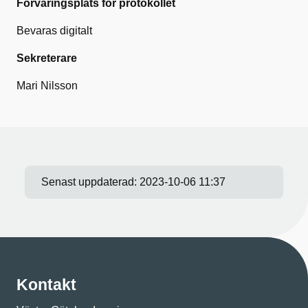
Förvaringsplats för protokollet
Bevaras digitalt
Sekreterare
Mari Nilsson
Senast uppdaterad:
2023-10-06 11:37
Kontakt