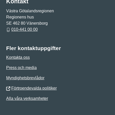
Kontakt
Västra Götalandsregionen
Regionens hus
SE 462 80 Vänersborg
010-441 00 00
Fler kontaktuppgifter
Kontakta oss
Press och media
Myndighetsbrevlådor
Förtroendevalda politiker
Alla våra verksamheter