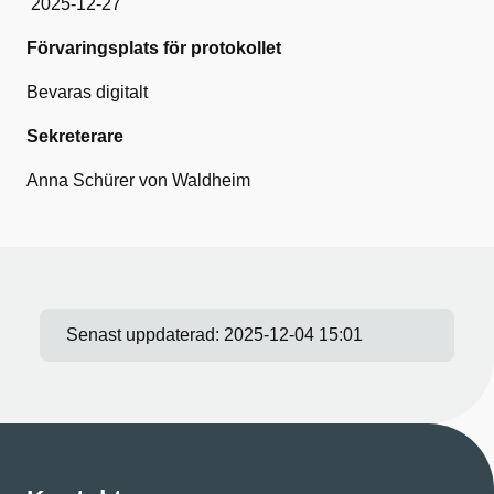
2025-12-27
Förvaringsplats för protokollet
Bevaras digitalt
Sekreterare
Anna Schürer von Waldheim
Senast uppdaterad:
2025-12-04 15:01