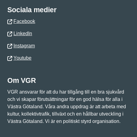
Sociala medier
Facebook
LinkedIn
Instagram
Youtube
Om VGR
VGR ansvarar för att du har tillgång till en bra sjukvård
och vi skapar förutsättningar för en god hälsa för alla i
Västra Götaland. Våra andra uppdrag är att arbeta med
kultur, kollektivtrafik, tillväxt och en hållbar utveckling i
Västra Götaland. Vi är en politiskt styrd organisation.