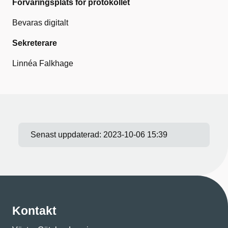
Förvaringsplats för protokollet
Bevaras digitalt
Sekreterare
Linnéa Falkhage
Senast uppdaterad:
2023-10-06 15:39
Kontakt