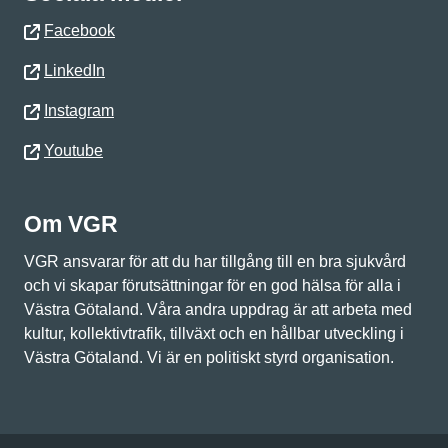
Facebook
LinkedIn
Instagram
Youtube
Om VGR
VGR ansvarar för att du har tillgång till en bra sjukvård
och vi skapar förutsättningar för en god hälsa för alla i
Västra Götaland. Våra andra uppdrag är att arbeta med
kultur, kollektivtrafik, tillväxt och en hållbar utveckling i
Västra Götaland. Vi är en politiskt styrd organisation.