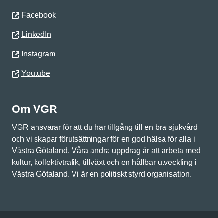
Facebook
LinkedIn
Instagram
Youtube
Om VGR
VGR ansvarar för att du har tillgång till en bra sjukvård
och vi skapar förutsättningar för en god hälsa för alla i
Västra Götaland. Våra andra uppdrag är att arbeta med
kultur, kollektivtrafik, tillväxt och en hållbar utveckling i
Västra Götaland. Vi är en politiskt styrd organisation.