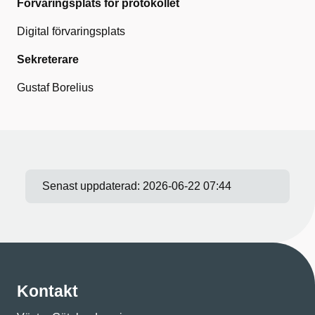
Förvaringsplats för protokollet
Digital förvaringsplats
Sekreterare
Gustaf Borelius
Senast uppdaterad:
2026-06-22 07:44
Kontakt