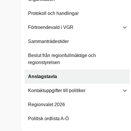
Protokoll och handlingar
Förtroendevald i VGR
Sammanträdestider
Beslut från regionfullmäktige och
regionstyrelsen
Anslagstavla
Kontaktuppgifter till politiker
Regionvalet 2026
Politisk ordlista A-Ö