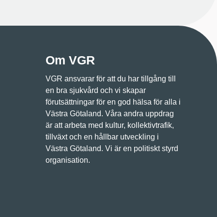
Om VGR
VGR ansvarar för att du har tillgång till
en bra sjukvård och vi skapar
förutsättningar för en god hälsa för alla i
Västra Götaland. Våra andra uppdrag
är att arbeta med kultur, kollektivtrafik,
tillväxt och en hållbar utveckling i
Västra Götaland. Vi är en politiskt styrd
organisation.