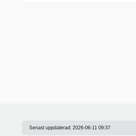
Senast uppdaterad:
2026-06-11 09:37