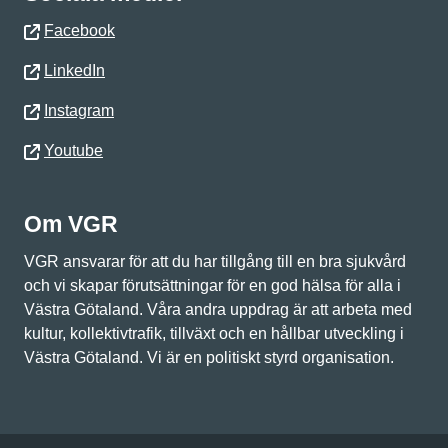
Facebook
LinkedIn
Instagram
Youtube
Om VGR
VGR ansvarar för att du har tillgång till en bra sjukvård
och vi skapar förutsättningar för en god hälsa för alla i
Västra Götaland. Våra andra uppdrag är att arbeta med
kultur, kollektivtrafik, tillväxt och en hållbar utveckling i
Västra Götaland. Vi är en politiskt styrd organisation.