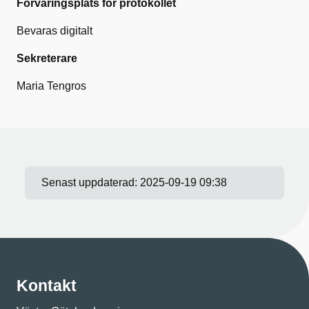
Förvaringsplats för protokollet
Bevaras digitalt
Sekreterare
Maria Tengros
Senast uppdaterad:
2025-09-19 09:38
Kontakt