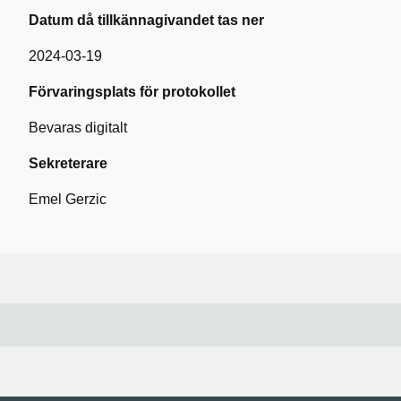
Datum då tillkännagivandet tas ner
2024-03-19
Förvaringsplats för protokollet
Bevaras digitalt
Sekreterare
Emel Gerzic