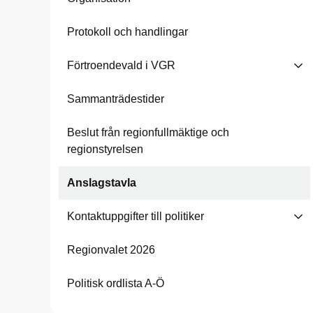
Protokoll och handlingar
Förtroendevald i VGR
Sammanträdestider
Beslut från regionfullmäktige och
regionstyrelsen
Anslagstavla
Kontaktuppgifter till politiker
Regionvalet 2026
Politisk ordlista A-Ö