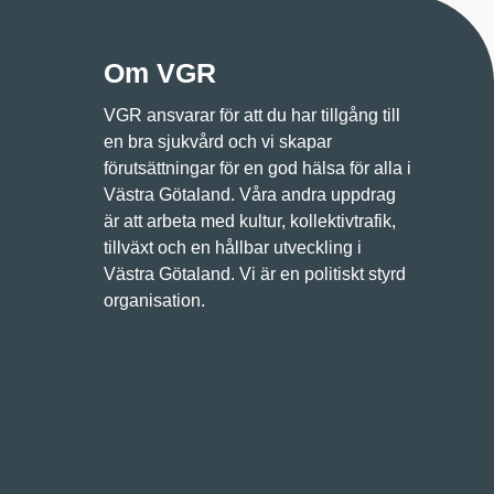
Om VGR
VGR ansvarar för att du har tillgång till
en bra sjukvård och vi skapar
förutsättningar för en god hälsa för alla i
Västra Götaland. Våra andra uppdrag
är att arbeta med kultur, kollektivtrafik,
tillväxt och en hållbar utveckling i
Västra Götaland. Vi är en politiskt styrd
organisation.