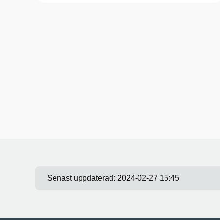
Senast uppdaterad:
2024-02-27 15:45