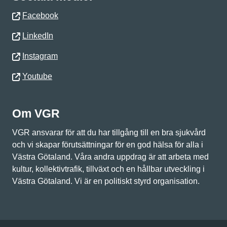
Facebook
LinkedIn
Instagram
Youtube
Om VGR
VGR ansvarar för att du har tillgång till en bra sjukvård
och vi skapar förutsättningar för en god hälsa för alla i
Västra Götaland. Våra andra uppdrag är att arbeta med
kultur, kollektivtrafik, tillväxt och en hållbar utveckling i
Västra Götaland. Vi är en politiskt styrd organisation.