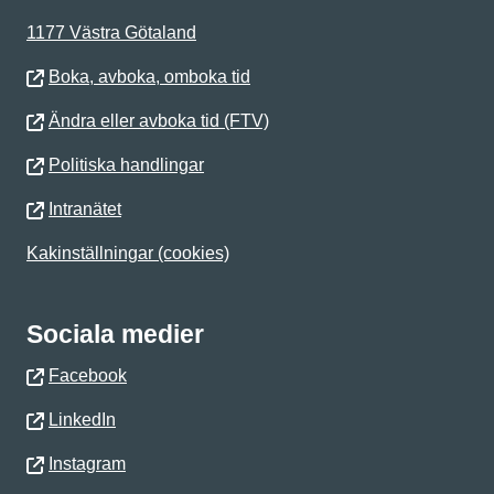
1177 Västra Götaland
Boka, avboka, omboka tid
Ändra eller avboka tid (FTV)
Politiska handlingar
Intranätet
Kakinställningar (cookies)
Sociala medier
Facebook
LinkedIn
Instagram