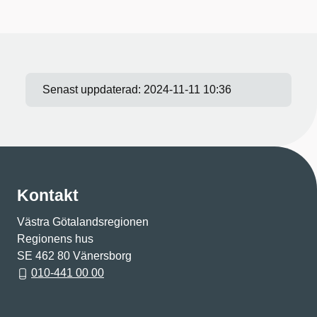
Senast uppdaterad:
2024-11-11 10:36
Kontakt
Västra Götalandsregionen
Regionens hus
SE 462 80 Vänersborg
010-441 00 00