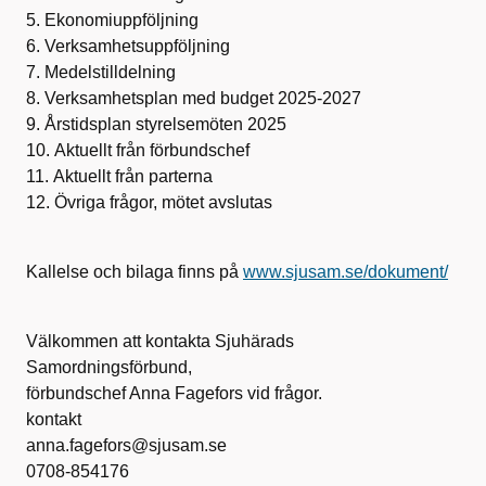
5. Ekonomiuppföljning
6. Verksamhetsuppföljning
7. Medelstilldelning
8. Verksamhetsplan med budget 2025-2027
9. Årstidsplan styrelsemöten 2025
10. Aktuellt från förbundschef
11. Aktuellt från parterna
12. Övriga frågor, mötet avslutas
Kallelse och bilaga finns på
www.sjusam.se/dokument/
Välkommen att kontakta Sjuhärads
Samordningsförbund,
förbundschef Anna Fagefors vid frågor.
kontakt
anna.fagefors@sjusam.se
0708-854176