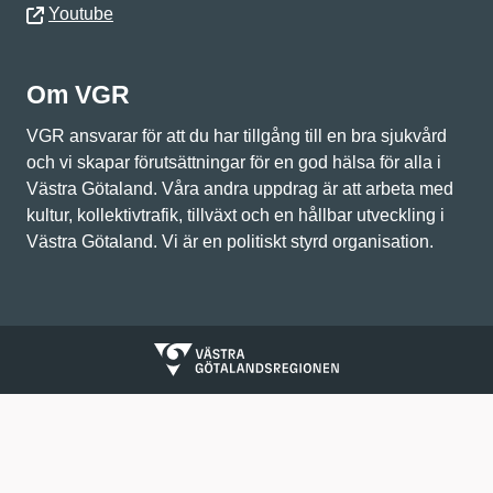
Youtube
Om VGR
VGR ansvarar för att du har tillgång till en bra sjukvård
och vi skapar förutsättningar för en god hälsa för alla i
Västra Götaland. Våra andra uppdrag är att arbeta med
kultur, kollektivtrafik, tillväxt och en hållbar utveckling i
Västra Götaland. Vi är en politiskt styrd organisation.