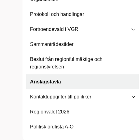
Protokoll och handlingar
Förtroendevald i VGR
Sammanträdestider
Beslut från regionfullmäktige och
regionstyrelsen
Anslagstavla
Kontaktuppgifter till politiker
Regionvalet 2026
Politisk ordlista A-Ö