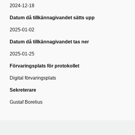
2024-12-18
Datum då tillkännagivandet sätts upp
2025-01-02
Datum då tillkännagivandet tas ner
2025-01-25
Förvaringsplats för protokollet
Digital förvaringsplats
Sekreterare
Gustaf Borelius