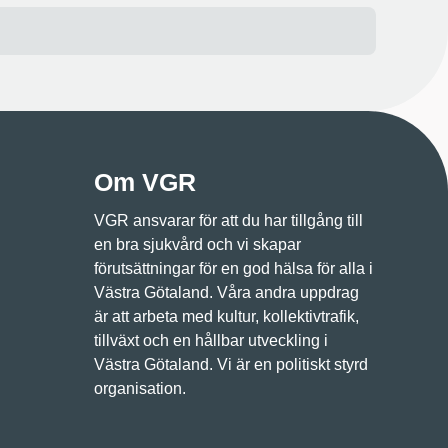
Om VGR
VGR ansvarar för att du har tillgång till
en bra sjukvård och vi skapar
förutsättningar för en god hälsa för alla i
Västra Götaland. Våra andra uppdrag
är att arbeta med kultur, kollektivtrafik,
tillväxt och en hållbar utveckling i
Västra Götaland. Vi är en politiskt styrd
organisation.