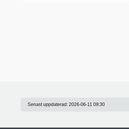
Senast uppdaterad:
2026-06-11 09:30