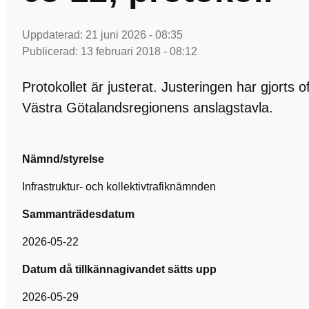
Uppdaterad:
21 juni 2026 - 08:35
Publicerad:
13 februari 2018 - 08:12
Protokollet är justerat. Justeringen har gjorts 
Västra Götalandsregionens anslagstavla.
Nämnd/styrelse
Infrastruktur- och kollektivtrafiknämnden
Sammanträdesdatum
2026-05-22
Datum då tillkännagivandet sätts upp
2026-05-29