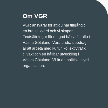
Om VGR
VGR ansvarar för att du har tillgång till
en bra sjukvård och vi skapar
förutsättningar för en god hälsa för alla i
Västra Götaland. Våra andra uppdrag
är att arbeta med kultur, kollektivtrafik,
tillväxt och en hållbar utveckling i
Västra Götaland. Vi är en politiskt styrd
organisation.