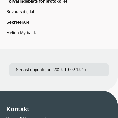
Förvaringsplats för protokollet
Bevaras digitalt.
Sekreterare
Melina Myrbäck
Senast uppdaterad:
2024-10-02 14:17
Kontakt