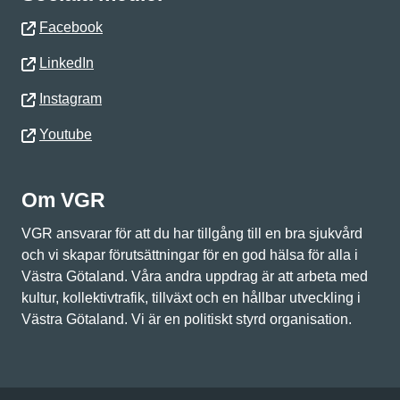
Facebook
LinkedIn
Instagram
Youtube
Om VGR
VGR ansvarar för att du har tillgång till en bra sjukvård
och vi skapar förutsättningar för en god hälsa för alla i
Västra Götaland. Våra andra uppdrag är att arbeta med
kultur, kollektivtrafik, tillväxt och en hållbar utveckling i
Västra Götaland. Vi är en politiskt styrd organisation.