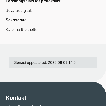
Förvaringsplats för protokollet
Bevaras digitalt
Sekreterare
Karolina Breitholtz
Senast uppdaterad:
2023-09-01 14:54
Kontakt