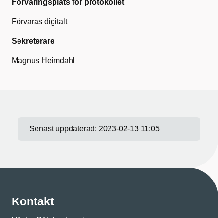
Förvaringsplats för protokollet
Förvaras digitalt
Sekreterare
Magnus Heimdahl
Senast uppdaterad:
2023-02-13 11:05
Kontakt