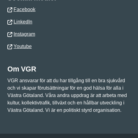
Facebook
LinkedIn
Instagram
Youtube
Om VGR
VGR ansvarar för att du har tillgång till en bra sjukvård
och vi skapar förutsättningar för en god hälsa för alla i
Västra Götaland. Våra andra uppdrag är att arbeta med
kultur, kollektivtrafik, tillväxt och en hållbar utveckling i
Västra Götaland. Vi är en politiskt styrd organisation.