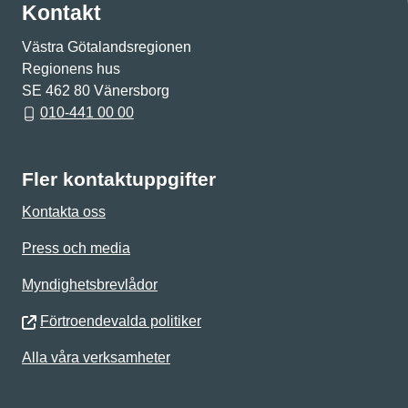
Kontakt
Västra Götalandsregionen
Regionens hus
SE 462 80 Vänersborg
010-441 00 00
Fler kontaktuppgifter
Kontakta oss
Press och media
Myndighetsbrevlådor
Förtroendevalda politiker
Alla våra verksamheter