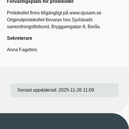
Förvaringsplats för protokollet
Protokollet finns tillgängligt på www.sjusam.se
Originalprotokollet förvaras hos Sjuhärads
samordningsförbund, Bryggaregatan 8, Borås.
Sekreterare
Anna Fagefors
Senast uppdaterad:
2025-11-26 11:09