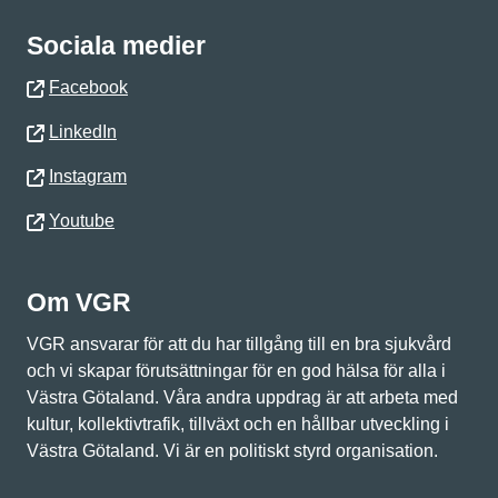
Sociala medier
Facebook
LinkedIn
Instagram
Youtube
Om VGR
VGR ansvarar för att du har tillgång till en bra sjukvård
och vi skapar förutsättningar för en god hälsa för alla i
Västra Götaland. Våra andra uppdrag är att arbeta med
kultur, kollektivtrafik, tillväxt och en hållbar utveckling i
Västra Götaland. Vi är en politiskt styrd organisation.