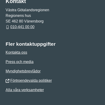
Kontakt
Västra Götalandsregionen
Regionens hus
SE 462 80 Vänersborg
010-441 00 00
Fler kontaktuppgifter
Kontakta oss
Press och media
Myndighetsbrevlådor
Förtroendevalda politiker
Alla våra verksamheter