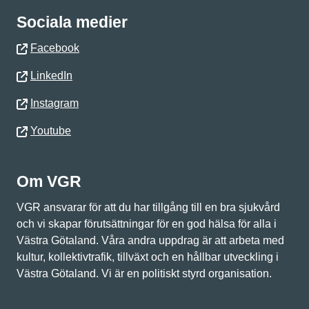
Sociala medier
Facebook
LinkedIn
Instagram
Youtube
Om VGR
VGR ansvarar för att du har tillgång till en bra sjukvård
och vi skapar förutsättningar för en god hälsa för alla i
Västra Götaland. Våra andra uppdrag är att arbeta med
kultur, kollektivtrafik, tillväxt och en hållbar utveckling i
Västra Götaland. Vi är en politiskt styrd organisation.