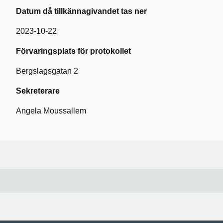
Datum då tillkännagivandet tas ner
2023-10-22
Förvaringsplats för protokollet
Bergslagsgatan 2
Sekreterare
Angela Moussallem