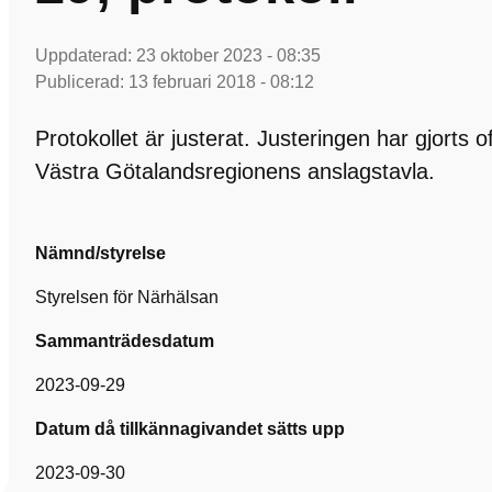
Uppdaterad:
23 oktober 2023 - 08:35
Publicerad:
13 februari 2018 - 08:12
Protokollet är justerat. Justeringen har gjorts 
Västra Götalandsregionens anslagstavla.
Nämnd/styrelse
Styrelsen för Närhälsan
Sammanträdesdatum
2023-09-29
Datum då tillkännagivandet sätts upp
2023-09-30