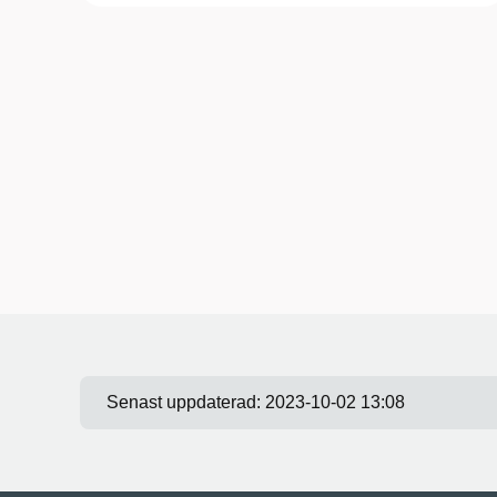
Senast uppdaterad:
2023-10-02 13:08