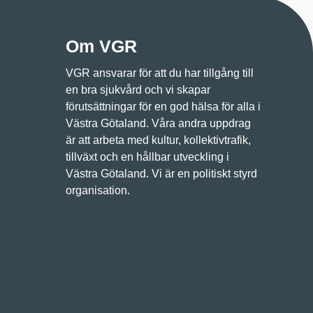
Om VGR
VGR ansvarar för att du har tillgång till
en bra sjukvård och vi skapar
förutsättningar för en god hälsa för alla i
Västra Götaland. Våra andra uppdrag
är att arbeta med kultur, kollektivtrafik,
tillväxt och en hållbar utveckling i
Västra Götaland. Vi är en politiskt styrd
organisation.