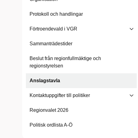
Protokoll och handlingar
Förtroendevald i VGR
Sammanträdestider
Beslut från regionfullmäktige och
regionstyrelsen
Anslagstavla
Kontaktuppgifter till politiker
Regionvalet 2026
Politisk ordlista A-Ö