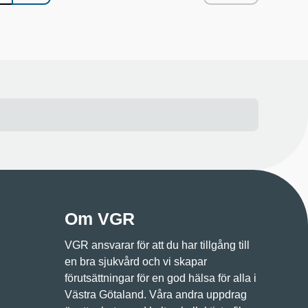
Om VGR
VGR ansvarar för att du har tillgång till
en bra sjukvård och vi skapar
förutsättningar för en god hälsa för alla i
Västra Götaland. Våra andra uppdrag