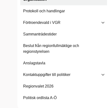
Protokoll och handlingar
Förtroendevald i VGR
Sammanträdestider
Beslut från regionfullmäktige och
regionstyrelsen
Anslagstavla
Kontaktuppgifter till politiker
Regionvalet 2026
Politisk ordlista A-Ö