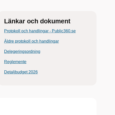
Länkar och dokument
Protokoll och handlingar - Public360.se
Äldre protokoll och handlingar
Delegeringsordning
Reglemente
Detaljbudget 2026