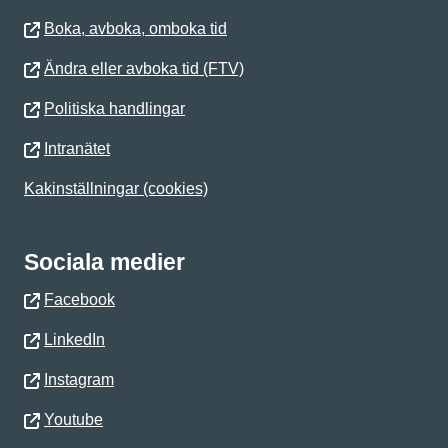
Boka, avboka, omboka tid
Ändra eller avboka tid (FTV)
Politiska handlingar
Intranätet
Kakinställningar (cookies)
Sociala medier
Facebook
LinkedIn
Instagram
Youtube