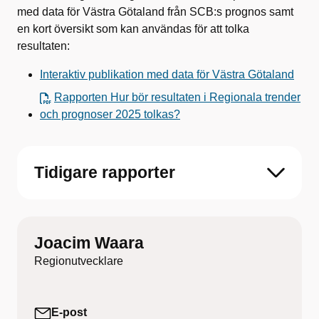
med data för Västra Götaland från SCB:s prognos samt
en kort översikt som kan användas för att tolka
resultaten:
Interaktiv publikation med data för Västra Götaland
Rapporten Hur bör resultaten i Regionala trender
och prognoser 2025 tolkas?
Tidigare rapporter
Joacim Waara
Regionutvecklare
E-post