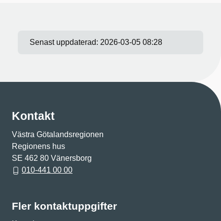
Senast uppdaterad:
2026-03-05 08:28
Kontakt
Västra Götalandsregionen
Regionens hus
SE 462 80 Vänersborg
010-441 00 00
Fler kontaktuppgifter