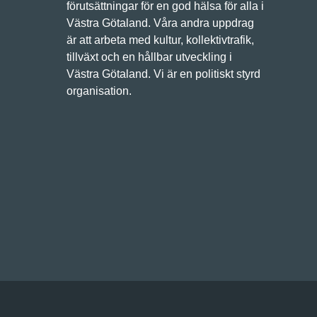
förutsättningar för en god hälsa för alla i
Västra Götaland. Våra andra uppdrag
är att arbeta med kultur, kollektivtrafik,
tillväxt och en hållbar utveckling i
Västra Götaland. Vi är en politiskt styrd
organisation.