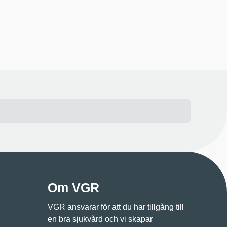
Om VGR
VGR ansvarar för att du har tillgång till
en bra sjukvård och vi skapar