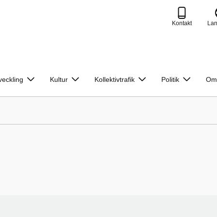
Kontakt
La
veckling
Kultur
Kollektivtrafik
Politik
Om