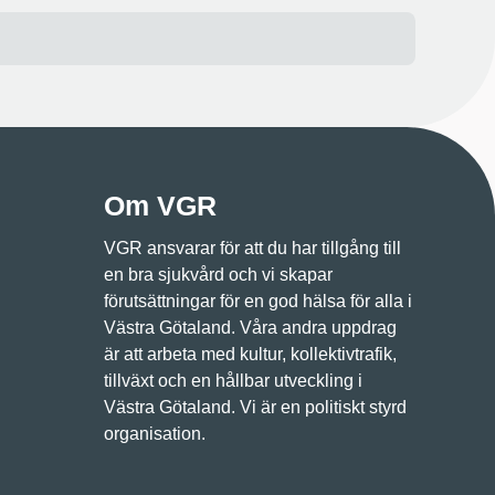
Om VGR
VGR ansvarar för att du har tillgång till
en bra sjukvård och vi skapar
förutsättningar för en god hälsa för alla i
Västra Götaland. Våra andra uppdrag
är att arbeta med kultur, kollektivtrafik,
tillväxt och en hållbar utveckling i
Västra Götaland. Vi är en politiskt styrd
organisation.