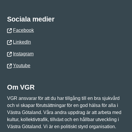
Sociala medier
Facebook
LinkedIn
Instagram
Youtube
Om VGR
VGR ansvarar för att du har tillgång till en bra sjukvård
och vi skapar förutsättningar för en god hälsa för alla i
Västra Götaland. Våra andra uppdrag är att arbeta med
kultur, kollektivtrafik, tillväxt och en hållbar utveckling i
Västra Götaland. Vi är en politiskt styrd organisation.