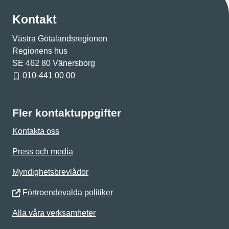
Kontakt
Västra Götalandsregionen
Regionens hus
SE 462 80 Vänersborg
010-441 00 00
Fler kontaktuppgifter
Kontakta oss
Press och media
Myndighetsbrevlådor
Förtroendevalda politiker
Alla våra verksamheter