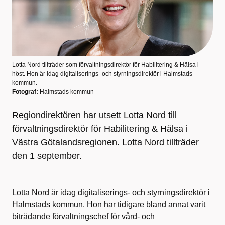
Lotta Nord tillträder som förvaltningsdirektör för Habilitering & Hälsa i
höst. Hon är idag digitaliserings- och styrningsdirektör i Halmstads
kommun.
Fotograf:
Halmstads kommun
Regiondirektören har utsett Lotta Nord till
förvaltningsdirektör för Habilitering & Hälsa i
Västra Götalandsregionen. Lotta Nord tillträder
den 1 september.
Lotta Nord är idag digitaliserings- och styrningsdirektör i
Halmstads kommun. Hon har tidigare bland annat varit
biträdande förvaltningschef för vård- och