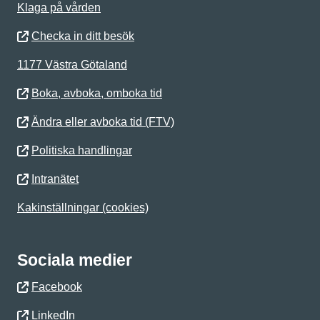
Klaga på vården
Checka in ditt besök
1177 Västra Götaland
Boka, avboka, omboka tid
Ändra eller avboka tid (FTV)
Politiska handlingar
Intranätet
Kakinställningar (cookies)
Sociala medier
Facebook
LinkedIn