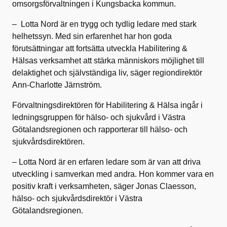
omsorgsförvaltningen i Kungsbacka kommun.
– Lotta Nord är en trygg och tydlig ledare med stark
helhetssyn. Med sin erfarenhet har hon goda
förutsättningar att fortsätta utveckla Habilitering &
Hälsas verksamhet att stärka människors möjlighet till
delaktighet och självständiga liv, säger regiondirektör
Ann-Charlotte Järnström.
Förvaltningsdirektören för Habilitering & Hälsa ingår i
ledningsgruppen för hälso- och sjukvård i Västra
Götalandsregionen och rapporterar till hälso- och
sjukvårdsdirektören.
– Lotta Nord är en erfaren ledare som är van att driva
utveckling i samverkan med andra. Hon kommer vara en
positiv kraft i verksamheten, säger Jonas Claesson,
hälso- och sjukvårdsdirektör i Västra
Götalandsregionen.