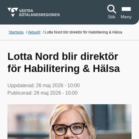
Sök
Meny
Startsida
/
Aktuellt
/
Lotta Nord blir direktör för Habilitering & Hälsa
Lotta Nord blir direktör
för Habilitering & Hälsa
Uppdaterad:
26 maj 2026 - 10:00
Publicerad:
26 maj 2026 - 10:00