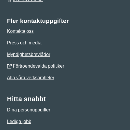
Fler kontaktuppgifter
Kontakta oss
Press och media
Myndighetsbrevlådor
Förtroendevalda politiker
Alla våra verksamheter
Hitta snabbt
Dina personuppgifter
Lediga jobb