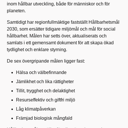
inom hållbar utveckling, både för människor och för
planeten.
Samtidigt har regionfullmäktige fastställt Hållbarhetsmål
2030, som ersätter tidigare miljömål och mål för social
hållbarhet. Målen har setts över, aktualiserats och
samlats i ett gemensamt dokument för att skapa ökad
tydlighet och enklare styrning.
De sex övergripande målen ligger fast:
Hälsa och välbefinnande
Jämlikhet och lika rättigheter
Tillit, trygghet och delaktighet
Resurseffektiv och giftfri miljö
Låg klimatpåverkan
Främjad biologisk mångfald