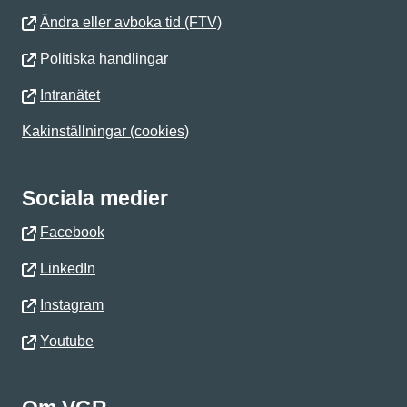
Ändra eller avboka tid (FTV)
Politiska handlingar
Intranätet
Kakinställningar (cookies)
Sociala medier
Facebook
LinkedIn
Instagram
Youtube