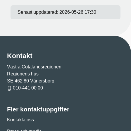
Senast uppdaterad:
2026-05-26 17:30
Kontakt
Västra Götalandsregionen
Regionens hus
SE 462 80 Vänersborg
010-441 00 00
Fler kontaktuppgifter
Kontakta oss