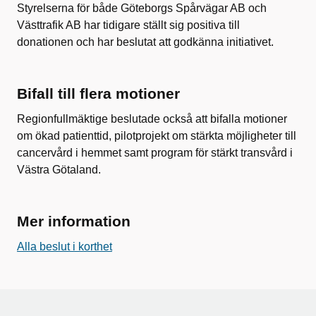
Styrelserna för både Göteborgs Spårvägar AB och
Västtrafik AB har tidigare ställt sig positiva till
donationen och har beslutat att godkänna initiativet.
Bifall till flera motioner
Regionfullmäktige beslutade också att bifalla motioner
om ökad patienttid, pilotprojekt om stärkta möjligheter till
cancervård i hemmet samt program för stärkt transvård i
Västra Götaland.
Mer information
Alla beslut i korthet