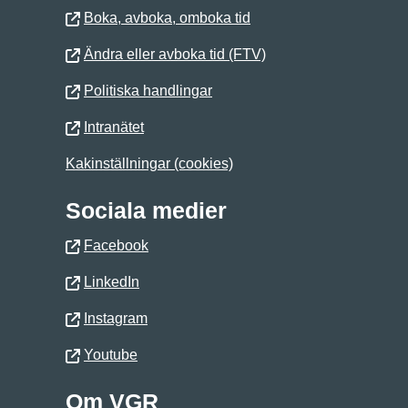
Boka, avboka, omboka tid
Ändra eller avboka tid (FTV)
Politiska handlingar
Intranätet
Kakinställningar (cookies)
Sociala medier
Facebook
LinkedIn
Instagram
Youtube
Om VGR