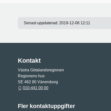
Senast uppdaterad:
2019-12-06 12:11
Kontakt
Västra Götalandsregionen
Regionens hus
SE 462 80 Vänersborg
010-441 00 00
Fler kontaktuppgifter