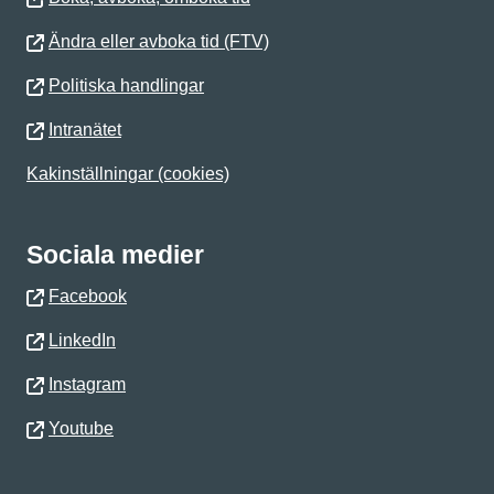
Ändra eller avboka tid (FTV)
Politiska handlingar
Intranätet
Kakinställningar (cookies)
Sociala medier
Facebook
LinkedIn
Instagram
Youtube