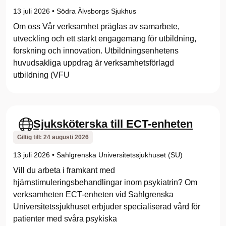
13 juli 2026
•
Södra Älvsborgs Sjukhus
Om oss Vår verksamhet präglas av samarbete,
utveckling och ett starkt engagemang för utbildning,
forskning och innovation. Utbildningsenhetens
huvudsakliga uppdrag är verksamhetsförlagd
utbildning (VFU
Sjuksköterska till ECT-enheten
Giltig till:
24 augusti 2026
13 juli 2026
•
Sahlgrenska Universitetssjukhuset (SU)
Vill du arbeta i framkant med
hjärnstimuleringsbehandlingar inom psykiatrin? Om
verksamheten ECT-enheten vid Sahlgrenska
Universitetssjukhuset erbjuder specialiserad vård för
patienter med svåra psykiska