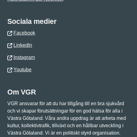
Sociala medier
Facebook
LinkedIn
Instagram
Youtube
Om VGR
VGR ansvarar för att du har tillgång till en bra sjukvård
och vi skapar förutsättningar för en god hälsa för alla i
Västra Götaland. Våra andra uppdrag är att arbeta med
kultur, kollektivtrafik, tillväxt och en hållbar utveckling i
Västra Götaland. Vi är en politiskt styrd organisation.