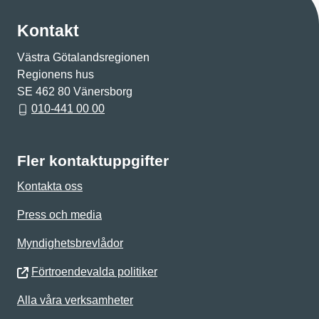
Kontakt
Västra Götalandsregionen
Regionens hus
SE 462 80 Vänersborg
010-441 00 00
Fler kontaktuppgifter
Kontakta oss
Press och media
Myndighetsbrevlådor
Förtroendevalda politiker
Alla våra verksamheter