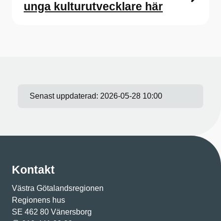
unga kulturutvecklare här
Senast uppdaterad:
2026-05-28 10:00
Kontakt
Västra Götalandsregionen
Regionens hus
SE 462 80 Vänersborg