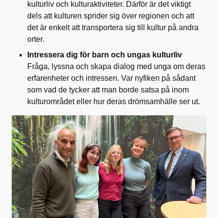
kulturliv och kulturaktiviteter. Därför är det viktigt
dels att kulturen sprider sig över regionen och att
det är enkelt att transportera sig till kultur på andra
orter.
Intressera dig för barn och ungas kulturliv
Fråga, lyssna och skapa dialog med unga om deras
erfarenheter och intressen. Var nyfiken på sådant
som vad de tycker att man borde satsa på inom
kulturområdet eller hur deras drömsamhälle ser ut.