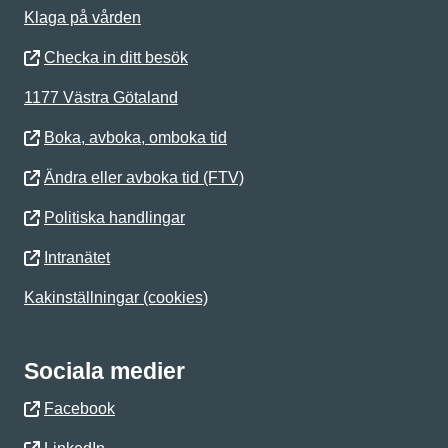
Klaga på vården
Checka in ditt besök
1177 Västra Götaland
Boka, avboka, omboka tid
Ändra eller avboka tid (FTV)
Politiska handlingar
Intranätet
Kakinställningar (cookies)
Sociala medier
Facebook