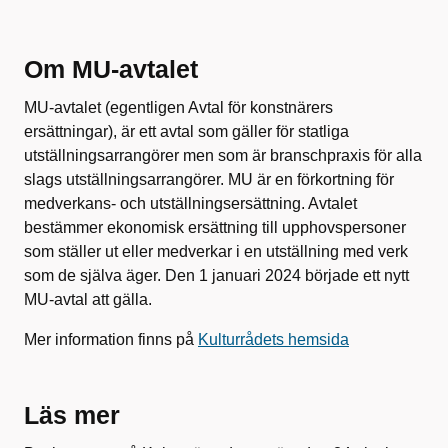
Om MU-avtalet
MU-avtalet (egentligen Avtal för konstnärers
ersättningar), är ett avtal som gäller för statliga
utställningsarrangörer men som är branschpraxis för alla
slags utställningsarrangörer. MU är en förkortning för
medverkans- och utställningsersättning. Avtalet
bestämmer ekonomisk ersättning till upphovspersoner
som ställer ut eller medverkar i en utställning med verk
som de själva äger. Den 1 januari 2024 började ett nytt
MU-avtal att gälla.
Mer information finns på
Kulturrådets hemsida
Läs mer