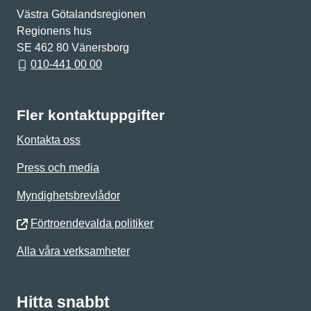
Västra Götalandsregionen
Regionens hus
SE 462 80 Vänersborg
010-441 00 00
Fler kontaktuppgifter
Kontakta oss
Press och media
Myndighetsbrevlådor
Förtroendevalda politiker
Alla våra verksamheter
Hitta snabbt