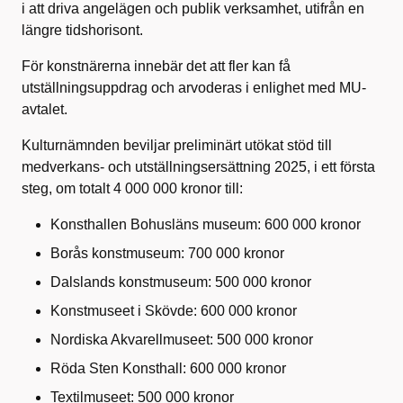
i att driva angelägen och publik verksamhet, utifrån en
längre tidshorisont.
För konstnärerna innebär det att fler kan få
utställningsuppdrag och arvoderas i enlighet med MU-
avtalet.
Kulturnämnden beviljar preliminärt utökat stöd till
medverkans- och utställningsersättning 2025, i ett första
steg, om totalt 4 000 000 kronor till:
Konsthallen Bohusläns museum: 600 000 kronor
Borås konstmuseum: 700 000 kronor
Dalslands konstmuseum: 500 000 kronor
Konstmuseet i Skövde: 600 000 kronor
Nordiska Akvarellmuseet: 500 000 kronor
Röda Sten Konsthall: 600 000 kronor
Textilmuseet: 500 000 kronor