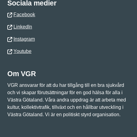
Sociala medier
Facebook
LinkedIn
Instagram
Youtube
Om VGR
VGR ansvarar för att du har tillgång till en bra sjukvård
och vi skapar förutsättningar för en god hälsa för alla i
Västra Götaland. Våra andra uppdrag är att arbeta med
kultur, kollektivtrafik, tillväxt och en hållbar utveckling i
Västra Götaland. Vi är en politiskt styrd organisation.