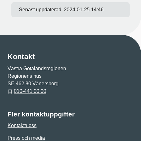
Senast uppdaterad:
2024-01-25 14:46
Kontakt
Västra Götalandsregionen
Regionens hus
SE 462 80 Vänersborg
010-441 00 00
Fler kontaktuppgifter
Kontakta oss
Press och media