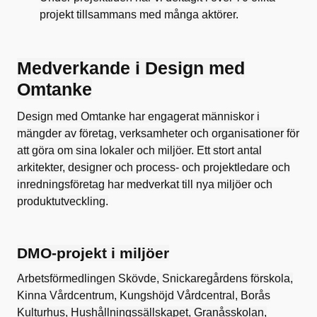
projekt tillsammans med många aktörer.
Medverkande i Design med
Omtanke
Design med Omtanke har engagerat människor i
mängder av företag, verksamheter och organisationer för
att göra om sina lokaler och miljöer. Ett stort antal
arkitekter, designer och process- och projektledare och
inredningsföretag har medverkat till nya miljöer och
produktutveckling.
DMO-projekt i miljöer
Arbetsförmedlingen Skövde, Snickaregårdens förskola,
Kinna Vårdcentrum, Kungshöjd Vårdcentral, Borås
Kulturhus, Hushållningssällskapet, Granåsskolan,