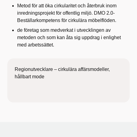
Metod för att öka cirkularitet och återbruk inom
inredningsprojekt för offentlig miljö. DMO 2.0-
Beställarkompetens för cirkulära möbelflöden.
de företag som medverkat i utvecklingen av
metoden och som kan åta sig uppdrag i enlighet
med arbetssättet.
Regionutvecklare – cirkulära affärsmodeller,
hållbart mode