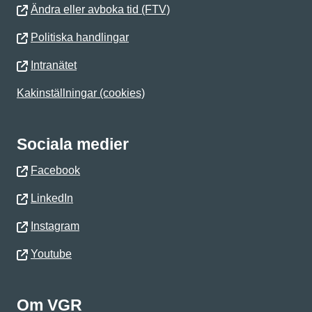
Ändra eller avboka tid (FTV)
Politiska handlingar
Intranätet
Kakinställningar (cookies)
Sociala medier
Facebook
LinkedIn
Instagram
Youtube
Om VGR