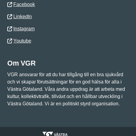
Facebook
LinkedIn
Instagram
Youtube
Om VGR
VGR ansvarar för att du har tillgång till en bra sjukvård
och vi skapar förutsättningar för en god hälsa för alla i
Västra Götaland. Våra andra uppdrag är att arbeta med
kultur, kollektivtrafik, tillväxt och en hållbar utveckling i
Västra Götaland. Vi är en politiskt styrd organisation.