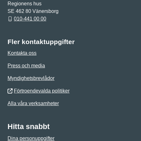
Regionens hus
SE 462 80 Vänersborg
010-441 00 00
Fler kontaktuppgifter
Kontakta oss
Press och media
Myndighetsbrevlådor
Förtroendevalda politiker
Alla våra verksamheter
Hitta snabbt
Dina personuppgifter