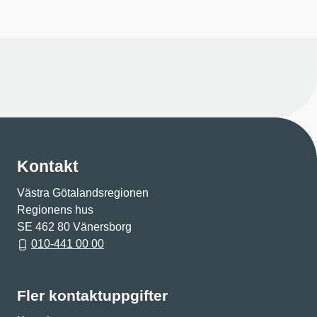
Kontakt
Västra Götalandsregionen
Regionens hus
SE 462 80 Vänersborg
010-441 00 00
Fler kontaktuppgifter