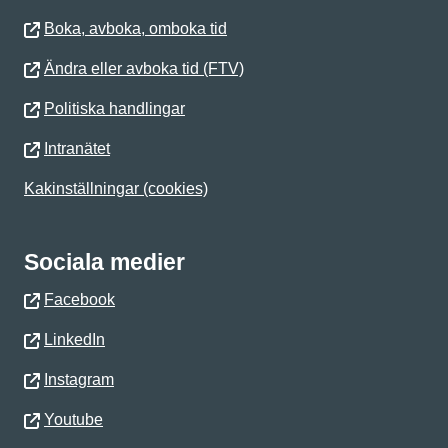
Boka, avboka, omboka tid
Ändra eller avboka tid (FTV)
Politiska handlingar
Intranätet
Kakinställningar (cookies)
Sociala medier
Facebook
LinkedIn
Instagram
Youtube