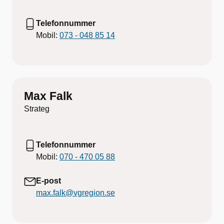
Telefonnummer
Mobil:
073 - 048 85 14
Max Falk
Strateg
Telefonnummer
Mobil:
070 - 470 05 88
E-post
max.falk@vgregion.se