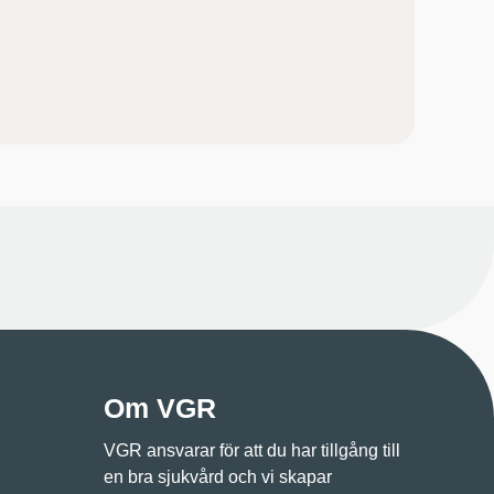
Om VGR
VGR ansvarar för att du har tillgång till
en bra sjukvård och vi skapar