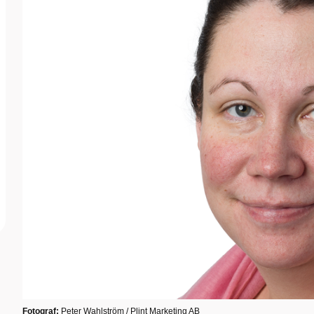
Fotograf:
Peter Wahlström / Plint Marketing AB