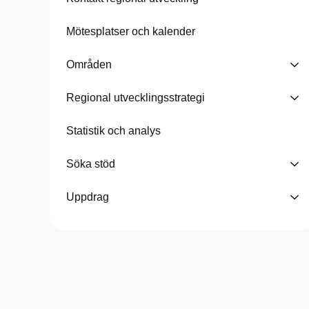
Mötesplatser och kalender
Områden
Regional utvecklingsstrategi
Statistik och analys
Söka stöd
Uppdrag