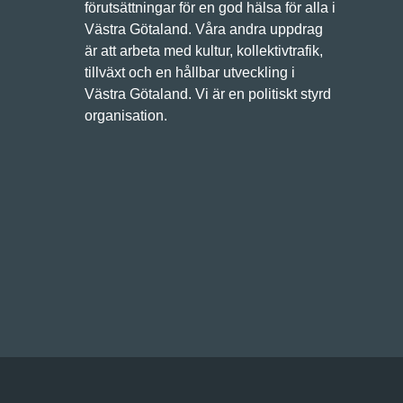
förutsättningar för en god hälsa för alla i
Västra Götaland. Våra andra uppdrag
är att arbeta med kultur, kollektivtrafik,
tillväxt och en hållbar utveckling i
Västra Götaland. Vi är en politiskt styrd
organisation.