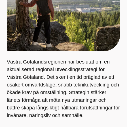
Västra Götalandsregionen har beslutat om en
aktualiserad regional utvecklingsstrategi för
Västra Götaland. Det sker i en tid präglad av ett
osäkert omvärldsläge, snabb teknikutveckling och
ökade krav på omställning. Strategin stärker
länets förmåga att möta nya utmaningar och
bättre skapa långsiktigt hållbara förutsättningar för
invånare, näringsliv och samhälle.