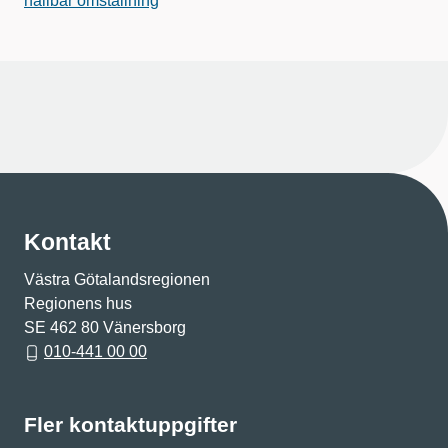
hållbar omställning
Kontakt
Västra Götalandsregionen
Regionens hus
SE 462 80 Vänersborg
010-441 00 00
Fler kontaktuppgifter