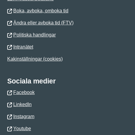
Boka, avboka, omboka tid
Ändra eller avboka tid (FTV)
Politiska handlingar
Intranätet
Kakinställningar (cookies)
Sociala medier
Facebook
LinkedIn
Instagram
Youtube