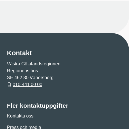
Kontakt
Västra Götalandsregionen
Regionens hus
SE 462 80 Vänersborg
010-441 00 00
Fler kontaktuppgifter
Kontakta oss
Press och media