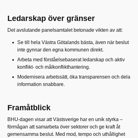
Ledarskap över gränser
Det avslutande panelsamtalet betonade vikten av att:
Se till hela Västra Götalands bästa, även när beslut
inte gynnar den egna kommunen direkt.
Arbeta med förståelsebaserat ledarskap och aktiv
konflikt- och målkonflikthantering.
Modernisera arbetssätt, öka transparensen och dela
information snabbare.
Framåtblick
BHU-dagen visar att Västsverige har en unik styrka –
förmågan att samarbeta över sektorer och ge kraft åt
gemensamma beslut. Med mod, tempo och uthållighet