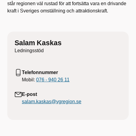
står regionen väl rustad för att fortsätta vara en drivande
kraft i Sveriges omställning och attraktionskraft.
Salam Kaskas
Ledningsstöd
Telefonnummer
Mobil:
076 - 940 26 11
E-post
salam.kaskas@vgregion.se