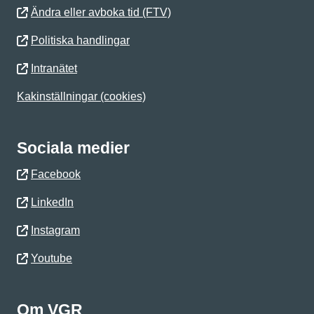
Ändra eller avboka tid (FTV)
Politiska handlingar
Intranätet
Kakinställningar (cookies)
Sociala medier
Facebook
LinkedIn
Instagram
Youtube
Om VGR