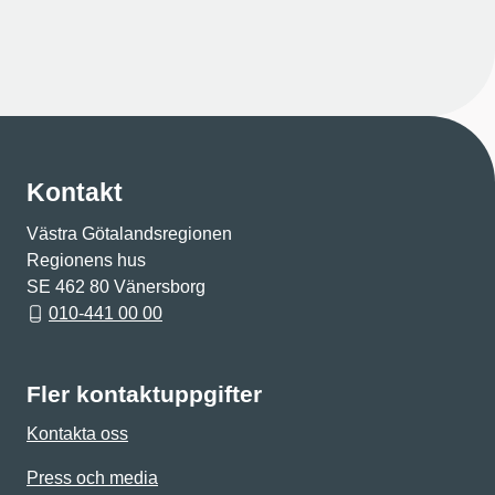
Kontakt
Västra Götalandsregionen
Regionens hus
SE 462 80 Vänersborg
010-441 00 00
Fler kontaktuppgifter
Kontakta oss
Press och media