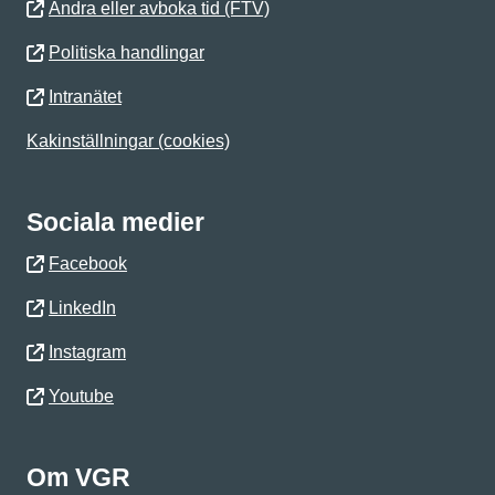
Ändra eller avboka tid (FTV)
Politiska handlingar
Intranätet
Kakinställningar (cookies)
Sociala medier
Facebook
LinkedIn
Instagram
Youtube
Om VGR