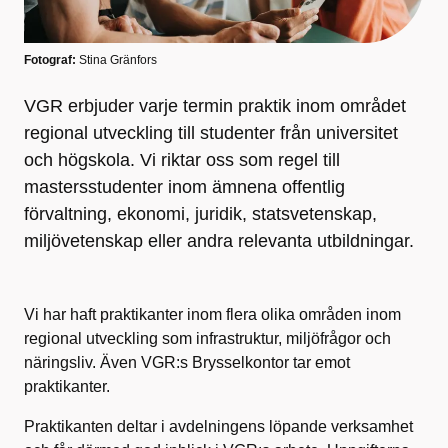
Fotograf:
Stina Gränfors
VGR erbjuder varje termin praktik inom området
regional utveckling till studenter från universitet
och högskola. Vi riktar oss som regel till
mastersstudenter inom ämnena offentlig
förvaltning, ekonomi, juridik, statsvetenskap,
miljövetenskap eller andra relevanta utbildningar.
Vi har haft praktikanter inom flera olika områden inom
regional utveckling som infrastruktur, miljöfrågor och
näringsliv. Även VGR:s Brysselkontor tar emot
praktikanter.
Praktikanten deltar i avdelningens löpande verksamhet