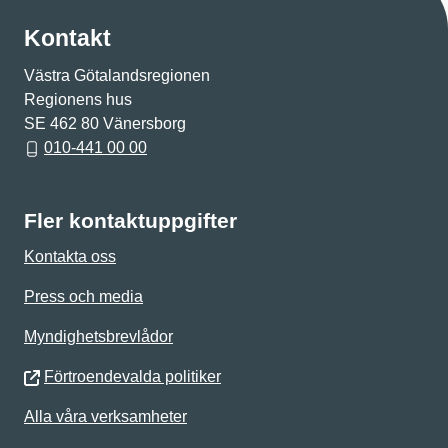
Kontakt
Västra Götalandsregionen
Regionens hus
SE 462 80 Vänersborg
010-441 00 00
Fler kontaktuppgifter
Kontakta oss
Press och media
Myndighetsbrevlådor
Förtroendevalda politiker
Alla våra verksamheter