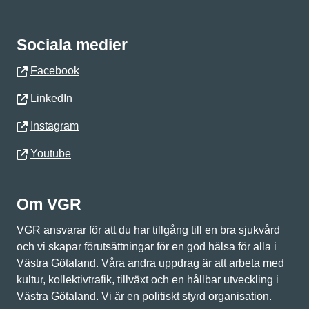
Sociala medier
Facebook
LinkedIn
Instagram
Youtube
Om VGR
VGR ansvarar för att du har tillgång till en bra sjukvård
och vi skapar förutsättningar för en god hälsa för alla i
Västra Götaland. Våra andra uppdrag är att arbeta med
kultur, kollektivtrafik, tillväxt och en hållbar utveckling i
Västra Götaland. Vi är en politiskt styrd organisation.