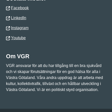
Facebook
LinkedIn
Instagram
Youtube
Om VGR
VGR ansvarar för att du har tillgång till en bra sjukvård
och vi skapar förutsättningar för en god hälsa för alla i
Västra Götaland. Våra andra uppdrag är att arbeta med
kultur, kollektivtrafik, tillväxt och en hållbar utveckling i
Västra Götaland. Vi är en politiskt styrd organisation.