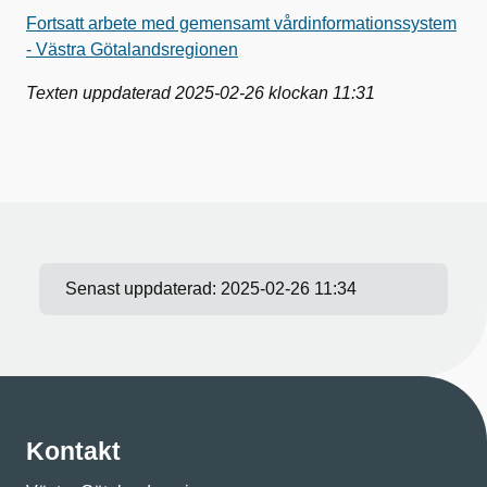
Fortsatt arbete med gemensamt vårdinformationssystem
- Västra Götalandsregionen
Texten uppdaterad 2025-02-26 klockan 11:31
Senast uppdaterad:
2025-02-26 11:34
Kontakt