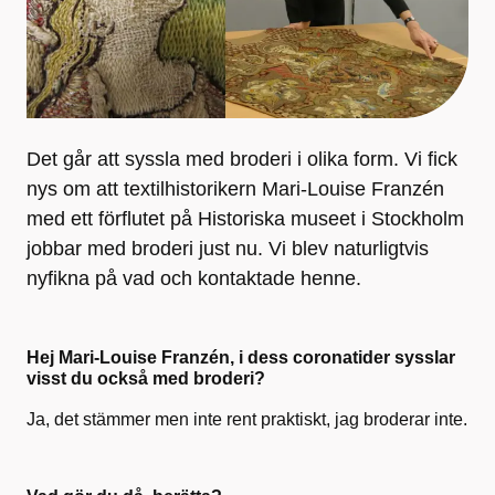
Det går att syssla med broderi i olika form. Vi fick
nys om att textilhistorikern Mari-Louise Franzén
med ett förflutet på Historiska museet i Stockholm
jobbar med broderi just nu. Vi blev naturligtvis
nyfikna på vad och kontaktade henne.
Hej Mari-Louise Franzén, i dess coronatider sysslar
visst du också med broderi?
Ja, det stämmer men inte rent praktiskt, jag broderar inte.