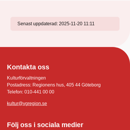
Senast uppdaterad:
2025-11-20 11:11
Kontakta oss
Kulturförvaltningen
Postadress: Regionens hus, 405 44 Göteborg
Telefon: 010-441 00 00
kultur@vgregion.se
Följ oss i sociala medier