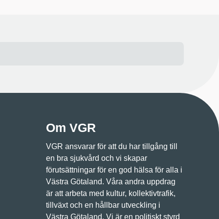
Om VGR
VGR ansvarar för att du har tillgång till
en bra sjukvård och vi skapar
förutsättningar för en god hälsa för alla i
Västra Götaland. Våra andra uppdrag
är att arbeta med kultur, kollektivtrafik,
tillväxt och en hållbar utveckling i
Västra Götaland. Vi är en politiskt styrd