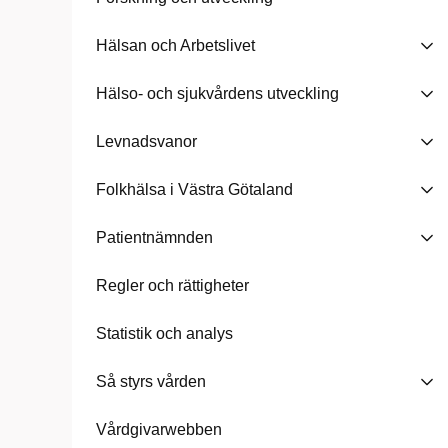
Hälsan och Arbetslivet
Hälso- och sjukvårdens utveckling
Levnadsvanor
Folkhälsa i Västra Götaland
Patientnämnden
Regler och rättigheter
Statistik och analys
Så styrs vården
Vårdgivarwebben