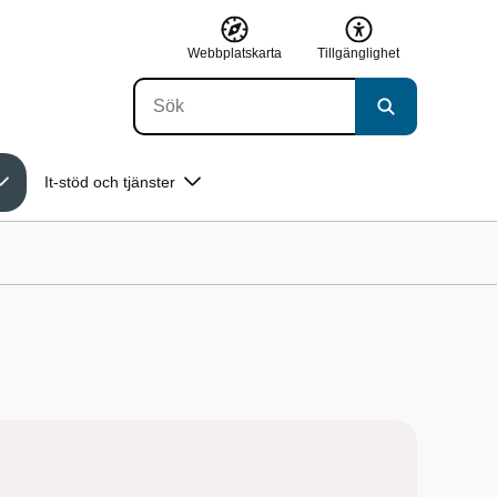
Webbplatskarta
Tillgänglighet
It-stöd och tjänster