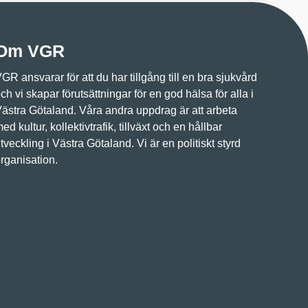
Om VGR
GR ansvarar för att du har tillgång till en bra sjukvård
ch vi skapar förutsättningar för en god hälsa för alla i
ästra Götaland. Våra andra uppdrag är att arbeta
ed kultur, kollektivtrafik, tillväxt och en hållbar
tveckling i Västra Götaland. Vi är en politiskt styrd
rganisation.