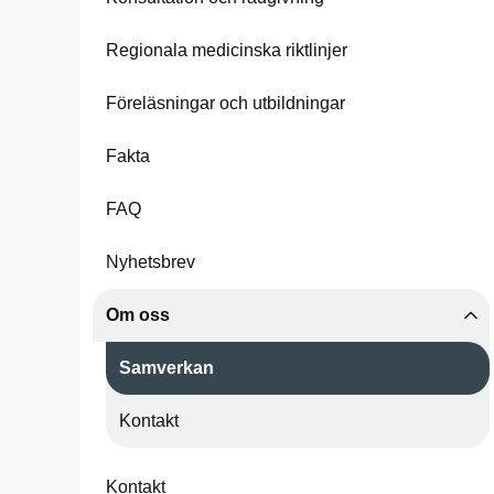
Regionala medicinska riktlinjer
Föreläsningar och utbildningar
Fakta
FAQ
Nyhetsbrev
Om oss
Samverkan
Kontakt
Kontakt