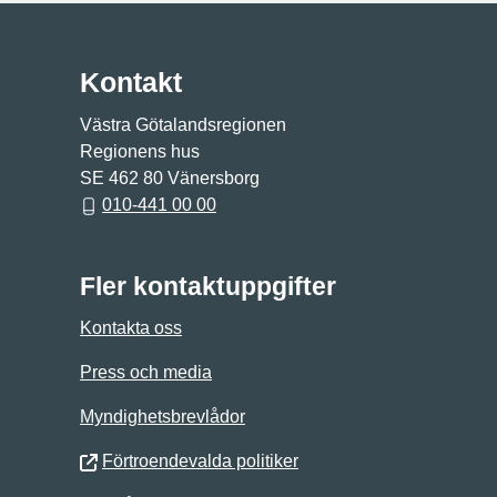
Kontakt
Västra Götalandsregionen
Regionens hus
SE 462 80 Vänersborg
010-441 00 00
Fler kontaktuppgifter
Kontakta oss
Press och media
Myndighetsbrevlådor
Förtroendevalda politiker