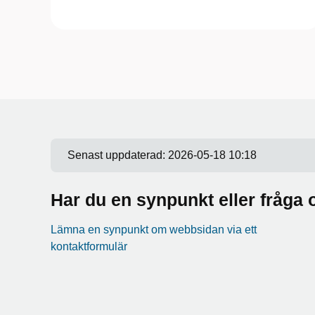
Senast uppdaterad:
2026-05-18 10:18
Har du en synpunkt eller fråg
Lämna en synpunkt om webbsidan via ett
kontaktformulär