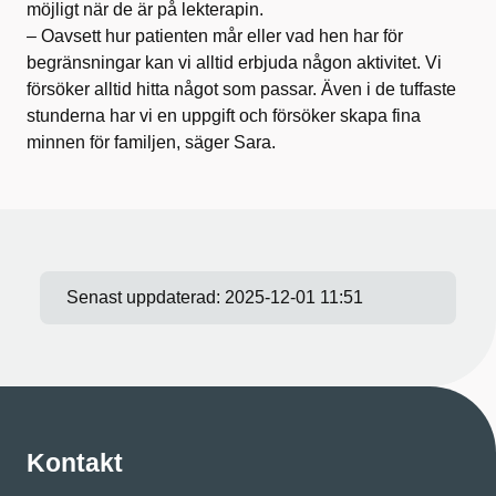
möjligt när de är på lekterapin.
– Oavsett hur patienten mår eller vad hen har för
begränsningar kan vi alltid erbjuda någon aktivitet. Vi
försöker alltid hitta något som passar. Även i de tuffaste
stunderna har vi en uppgift och försöker skapa fina
minnen för familjen, säger Sara.
Senast uppdaterad:
2025-12-01 11:51
Kontakt