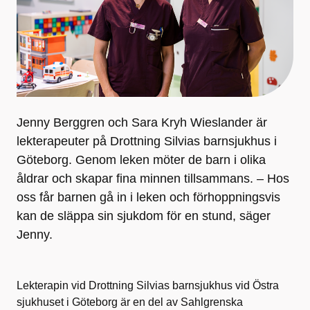
Jenny Berggren och Sara Kryh Wieslander är
lekterapeuter på Drottning Silvias barnsjukhus i
Göteborg. Genom leken möter de barn i olika
åldrar och skapar fina minnen tillsammans. – Hos
oss får barnen gå in i leken och förhoppningsvis
kan de släppa sin sjukdom för en stund, säger
Jenny.
Lekterapin vid Drottning Silvias barnsjukhus vid Östra
sjukhuset i Göteborg är en del av Sahlgrenska