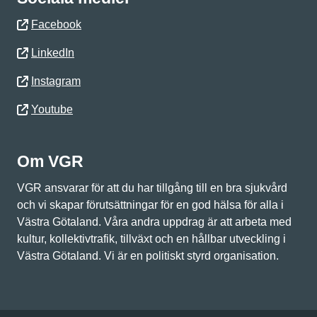
Facebook
LinkedIn
Instagram
Youtube
Om VGR
VGR ansvarar för att du har tillgång till en bra sjukvård
och vi skapar förutsättningar för en god hälsa för alla i
Västra Götaland. Våra andra uppdrag är att arbeta med
kultur, kollektivtrafik, tillväxt och en hållbar utveckling i
Västra Götaland. Vi är en politiskt styrd organisation.