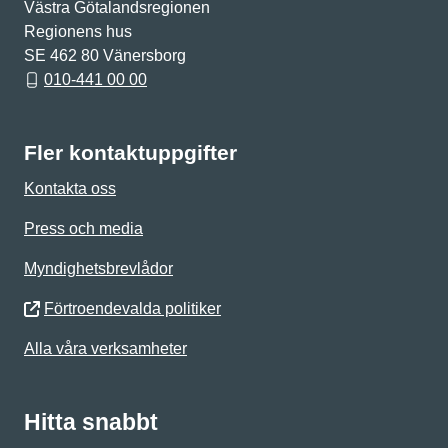
Västra Götalandsregionen
Regionens hus
SE 462 80 Vänersborg
010-441 00 00
Fler kontaktuppgifter
Kontakta oss
Press och media
Myndighetsbrevlådor
Förtroendevalda politiker
Alla våra verksamheter
Hitta snabbt