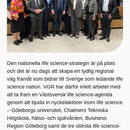
Den nationella life science-strategin är på plats
och det är nu dags att skapa en tydlig regional
väg framåt som bidrar till Sverige som ledande life
science nation. VGR har därför inlett arbetet med
att ta fram en Västsvensk life science-agenda
genom att bjuda in nyckelaktörer inom life science
– Göteborgs universitet, Chalmers Tekniska
Högskola, hälso- och sjukvården, Business
Region Göteborg samt de tre största life science-