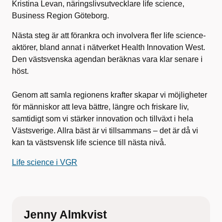
Kristina Levan, näringslivsutvecklare life science,
Business Region Göteborg.
Nästa steg är att förankra och involvera fler life science-
aktörer, bland annat i nätverket Health Innovation West.
Den västsvenska agendan beräknas vara klar senare i
höst.
Genom att samla regionens krafter skapar vi möjligheter
för människor att leva bättre, längre och friskare liv,
samtidigt som vi stärker innovation och tillväxt i hela
Västsverige. Allra bäst är vi tillsammans – det är då vi
kan ta västsvensk life science till nästa nivå.
Life science i VGR
Jenny Almkvist