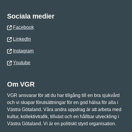
Sociala medier
Facebook
LinkedIn
Instagram
Youtube
Om VGR
VGR ansvarar för att du har tillgång till en bra sjukvård
och vi skapar förutsättningar för en god hälsa för alla i
Västra Götaland. Våra andra uppdrag är att arbeta med
kultur, kollektivtrafik, tillväxt och en hållbar utveckling i
Västra Götaland. Vi är en politiskt styrd organisation.