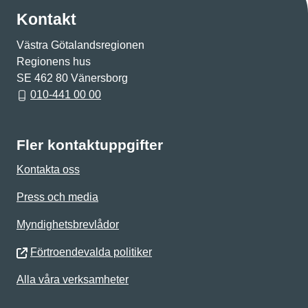
Kontakt
Västra Götalandsregionen
Regionens hus
SE 462 80 Vänersborg
010-441 00 00
Fler kontaktuppgifter
Kontakta oss
Press och media
Myndighetsbrevlådor
Förtroendevalda politiker
Alla våra verksamheter