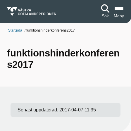
Sök
Meny
Startsida
/
funktionshinderkonferens2017
funktionshinderkonferen
s2017
Senast uppdaterad:
2017-04-07 11:35