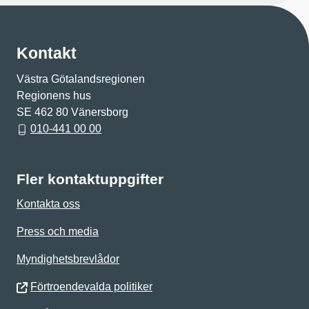
Kontakt
Västra Götalandsregionen
Regionens hus
SE 462 80 Vänersborg
010-441 00 00
Fler kontaktuppgifter
Kontakta oss
Press och media
Myndighetsbrevlådor
Förtroendevalda politiker