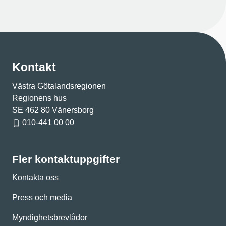
Kontakt
Västra Götalandsregionen
Regionens hus
SE 462 80 Vänersborg
010-441 00 00
Fler kontaktuppgifter
Kontakta oss
Press och media
Myndighetsbrevlådor