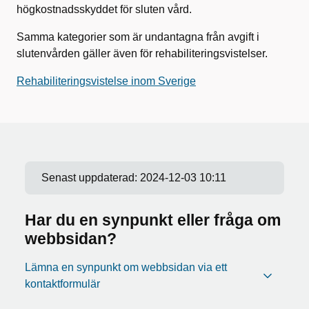
högkostnadsskyddet för sluten vård.
Samma kategorier som är undantagna från avgift i
slutenvården gäller även för rehabiliteringsvistelser.
Rehabiliteringsvistelse inom Sverige
Senast uppdaterad:
2024-12-03 10:11
Har du en synpunkt eller fråga om
webbsidan?
Lämna en synpunkt om webbsidan via ett
kontaktformulär