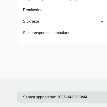
Remittering
Sjukresor
Sjuktransport och ambulans
Senast uppdaterad:
2025-04-09 10:44