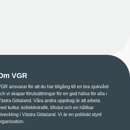
Om VGR
GR ansvarar för att du har tillgång till en bra sjukvård
ch vi skapar förutsättningar för en god hälsa för alla i
ästra Götaland. Våra andra uppdrag är att arbeta
ed kultur, kollektivtrafik, tillväxt och en hållbar
tveckling i Västra Götaland. Vi är en politiskt styrd
rganisation.